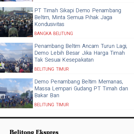
PT Timah Sikapi Demo Penambang
Beltim, Minta Semua Pihak Jaga
Kondusivitas
BANGKA BELITUNG
Penambang Beltim Ancam Turun Lagi,
Demo Lebih Besar Jika Harga Timah
Tak Sesuai Kesepakatan
BELITUNG TIMUR
Demo Penambang Beltim Memanas,
Massa Lempari Gudang PT Timah dan
Bakar Ban
BELITUNG TIMUR