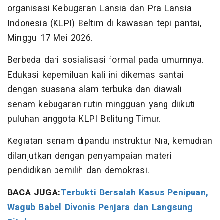
organisasi Kebugaran Lansia dan Pra Lansia
Indonesia (KLPI) Beltim di kawasan tepi pantai,
Minggu 17 Mei 2026.
Berbeda dari sosialisasi formal pada umumnya.
Edukasi kepemiluan kali ini dikemas santai
dengan suasana alam terbuka dan diawali
senam kebugaran rutin mingguan yang diikuti
puluhan anggota KLPI Belitung Timur.
Kegiatan senam dipandu instruktur Nia, kemudian
dilanjutkan dengan penyampaian materi
pendidikan pemilih dan demokrasi.
BACA JUGA:
Terbukti Bersalah Kasus Penipuan,
Wagub Babel Divonis Penjara dan Langsung