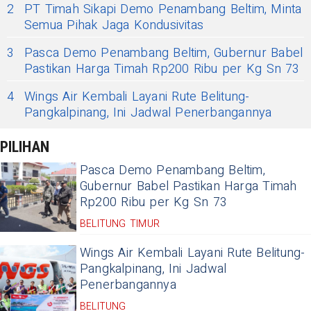
2
PT Timah Sikapi Demo Penambang Beltim, Minta
Semua Pihak Jaga Kondusivitas
3
Pasca Demo Penambang Beltim, Gubernur Babel
Pastikan Harga Timah Rp200 Ribu per Kg Sn 73
4
Wings Air Kembali Layani Rute Belitung-
Pangkalpinang, Ini Jadwal Penerbangannya
PILIHAN
Pasca Demo Penambang Beltim,
Gubernur Babel Pastikan Harga Timah
Rp200 Ribu per Kg Sn 73
BELITUNG TIMUR
Wings Air Kembali Layani Rute Belitung-
Pangkalpinang, Ini Jadwal
Penerbangannya
BELITUNG