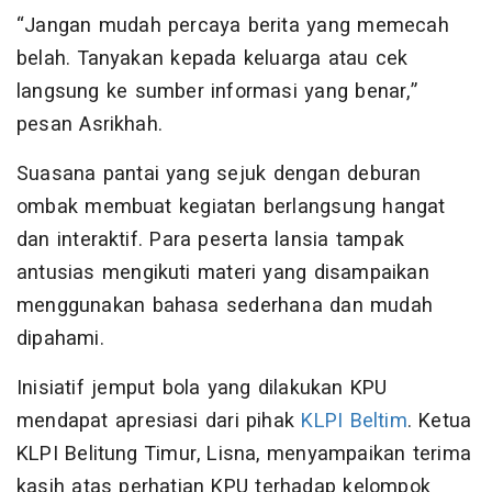
“Jangan mudah percaya berita yang memecah
belah. Tanyakan kepada keluarga atau cek
langsung ke sumber informasi yang benar,”
pesan Asrikhah.
Suasana pantai yang sejuk dengan deburan
ombak membuat kegiatan berlangsung hangat
dan interaktif. Para peserta lansia tampak
antusias mengikuti materi yang disampaikan
menggunakan bahasa sederhana dan mudah
dipahami.
Inisiatif jemput bola yang dilakukan KPU
mendapat apresiasi dari pihak
KLPI Beltim
. Ketua
KLPI Belitung Timur, Lisna, menyampaikan terima
kasih atas perhatian KPU terhadap kelompok