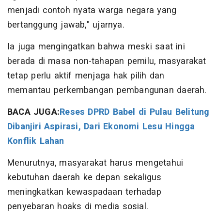
menjadi contoh nyata warga negara yang
bertanggung jawab," ujarnya.
Ia juga mengingatkan bahwa meski saat ini
berada di masa non-tahapan pemilu, masyarakat
tetap perlu aktif menjaga hak pilih dan
memantau perkembangan pembangunan daerah.
BACA JUGA:
Reses DPRD Babel di Pulau Belitung
Dibanjiri Aspirasi, Dari Ekonomi Lesu Hingga
Konflik Lahan
Menurutnya, masyarakat harus mengetahui
kebutuhan daerah ke depan sekaligus
meningkatkan kewaspadaan terhadap
penyebaran hoaks di media sosial.