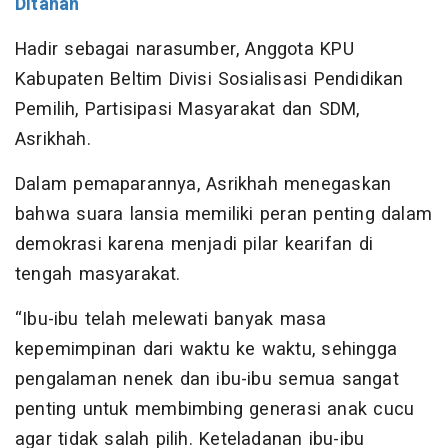
Ditahan
Hadir sebagai narasumber, Anggota KPU
Kabupaten Beltim Divisi Sosialisasi Pendidikan
Pemilih, Partisipasi Masyarakat dan SDM,
Asrikhah.
Dalam pemaparannya, Asrikhah menegaskan
bahwa suara lansia memiliki peran penting dalam
demokrasi karena menjadi pilar kearifan di
tengah masyarakat.
“Ibu-ibu telah melewati banyak masa
kepemimpinan dari waktu ke waktu, sehingga
pengalaman nenek dan ibu-ibu semua sangat
penting untuk membimbing generasi anak cucu
agar tidak salah pilih. Keteladanan ibu-ibu