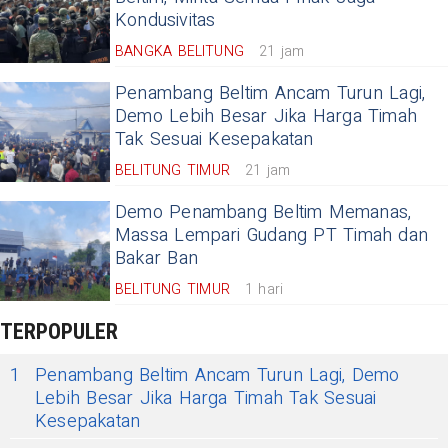
Kondusivitas
BANGKA BELITUNG
21 jam
Penambang Beltim Ancam Turun Lagi,
Demo Lebih Besar Jika Harga Timah
Tak Sesuai Kesepakatan
BELITUNG TIMUR
21 jam
Demo Penambang Beltim Memanas,
Massa Lempari Gudang PT Timah dan
Bakar Ban
BELITUNG TIMUR
1 hari
TERPOPULER
1
Penambang Beltim Ancam Turun Lagi, Demo
Lebih Besar Jika Harga Timah Tak Sesuai
Kesepakatan